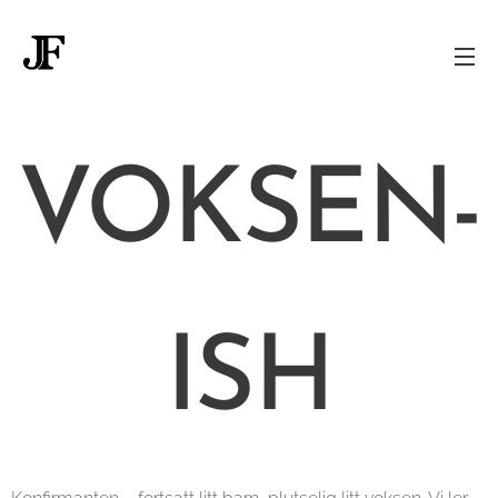
VOKSEN-
ISH