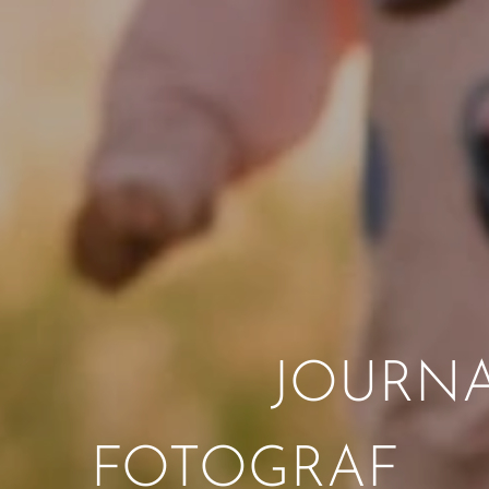
URNALIS
FOTOGRAF